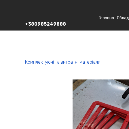
Головна
Облад
+380985249888
Комплектуючі та витратні матеріали