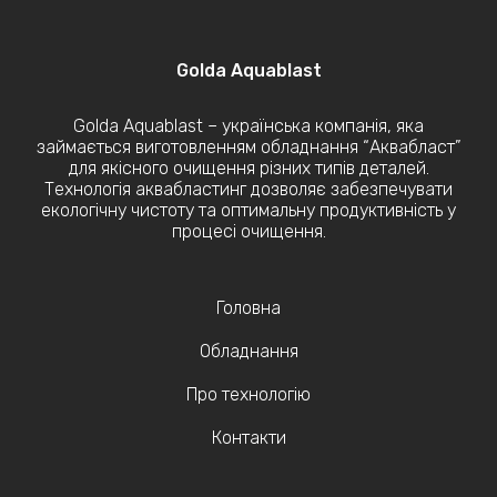
Golda Aquablast
Golda Aquablast – українська компанія, яка
займається виготовленням обладнання “Аквабласт”
для якісного очищення різних типів деталей.
Технологія аквабластинг дозволяє забезпечувати
екологічну чистоту та оптимальну продуктивність у
процесі очищення.
Головна
Обладнання
Про технологію
Контакти