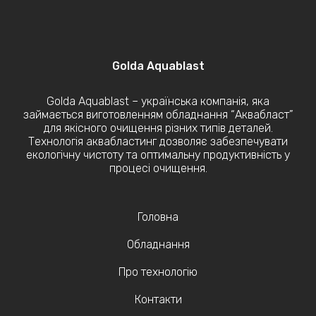
Golda Aquablast
Golda Aquablast – українська компанія, яка
займається виготовленням обладнання “Аквабласт”
для якісного очищення різних типів деталей.
Технологія аквабластинг дозволяє забезпечувати
екологічну чистоту та оптимальну продуктивність у
процесі очищення.
Головна
Обладнання
Про технологію
Контакти