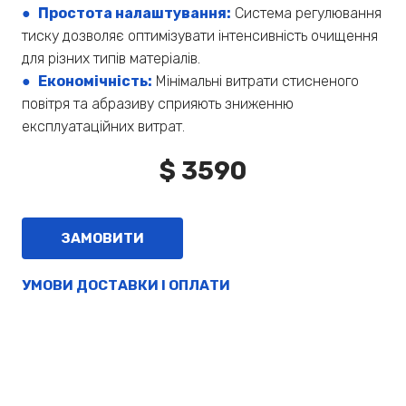
● Простота налаштування:
Система регулювання
тиску дозволяє оптимізувати інтенсивність очищення
для різних типів матеріалів.
● Економічність:
Мінімальні витрати стисненого
повітря та абразиву сприяють зниженню
експлуатаційних витрат.
$ 3590
ЗАМОВИТИ
УМОВИ ДОСТАВКИ І ОПЛАТИ