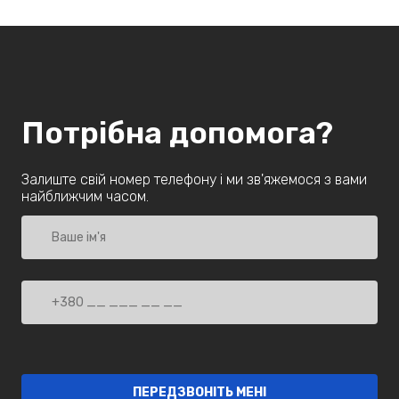
Потрібна допомога?
Залиште свій номер телефону і ми зв'яжемося з вами
найближчим часом.
ПЕРЕДЗВОНІТЬ МЕНІ