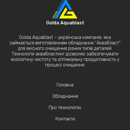
Golda Aquablast
Golda Aquablast – українська компанія, яка
займається виготовленням обладнання “Аквабласт”
для якісного очищення різних типів деталей.
Технологія аквабластинг дозволяє забезпечувати
екологічну чистоту та оптимальну продуктивність у
процесі очищення.
Головна
Обладнання
Про технологію
Контакти