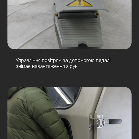
Управління повітрям за допомогою педалі
знімає навантаження з рук