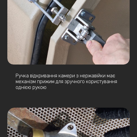
Ручка відкривання камери з нержавійки має
механізм прижим для зручного користування
однією рукою