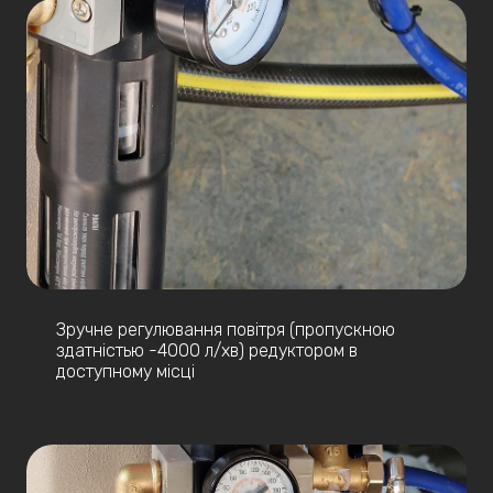
Зручне регулювання повітря (пропускною
здатністью -4000 л/хв) редуктором в
доступному місці