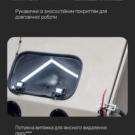
Рукавички із зносостійким покриттям для
довговічної роботи
Потужна витяжка для якісного видалення
пилу***