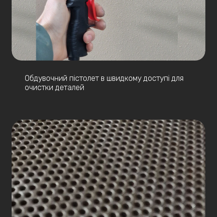
Обдувочний пістолет в швидкому доступі для
очистки деталей