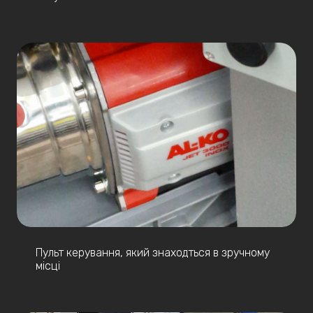
Пульт керування, який знаходться в зручному
місці