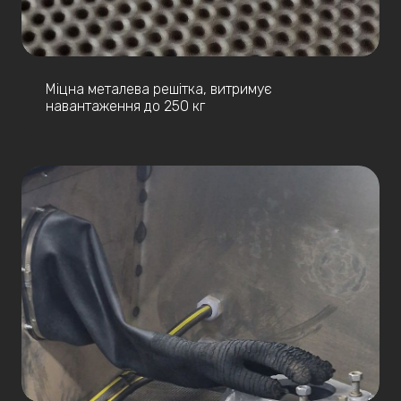
Міцна металева решітка, витримує
навантаження до 250 кг