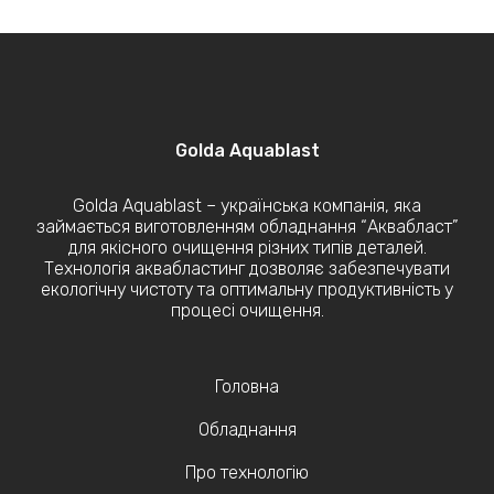
Golda Aquablast
Golda Aquablast – українська компанія, яка
займається виготовленням обладнання “Аквабласт”
для якісного очищення різних типів деталей.
Технологія аквабластинг дозволяє забезпечувати
екологічну чистоту та оптимальну продуктивність у
процесі очищення.
Головна
Обладнання
Про технологію